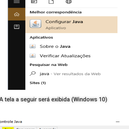
A tela a seguir será exibida (Windows 10)