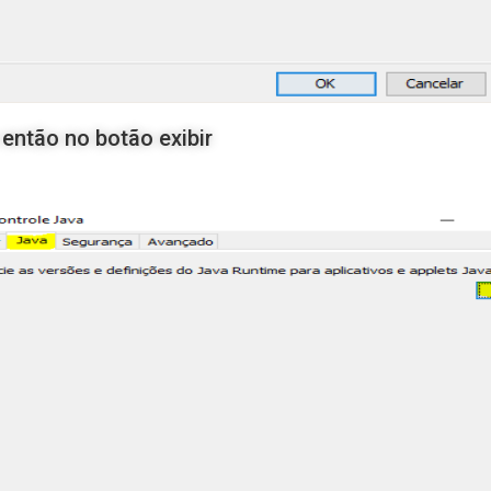
então no botão exibir