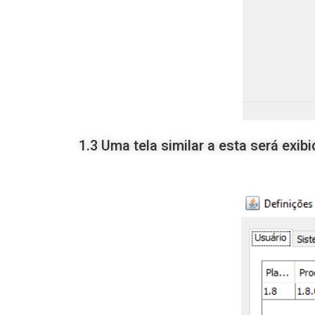
1.3 Uma tela similar a esta será exib