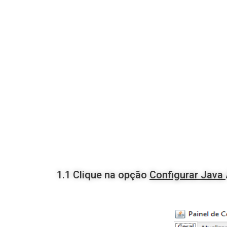
1.1 Clique na opção
Configurar Java