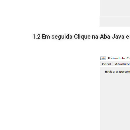
1.2 Em seguida Clique na Aba Java e 